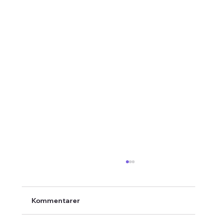
Kommentarer