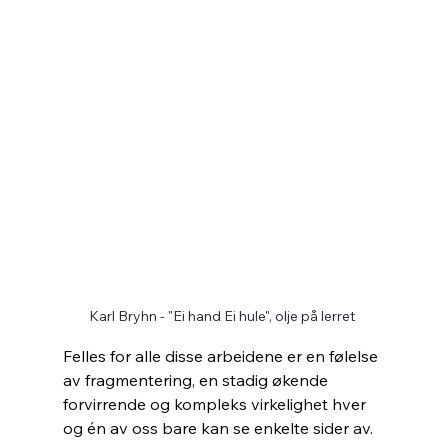
Karl Bryhn - "Ei hand Ei hule", olje på lerret 
Felles for alle disse arbeidene er en følelse 
av fragmentering, en stadig økende 
forvirrende og kompleks virkelighet hver 
og én av oss bare kan se enkelte sider av.