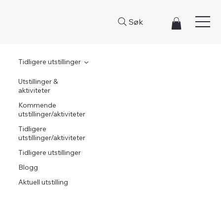
Søk
Tidligere utstillinger
Utstillinger &
aktiviteter
Kommende
utstillinger/aktiviteter
Tidligere
utstillinger/aktiviteter
Tidligere utstillinger
Blogg
Aktuell utstilling