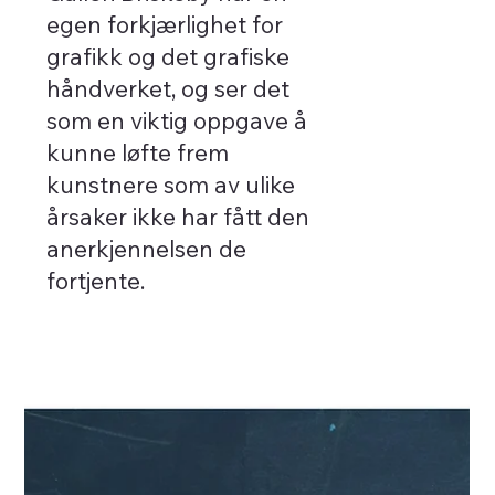
egen forkjærlighet for
grafikk og det grafiske
håndverket, og ser det
som en viktig oppgave å
kunne løfte frem
kunstnere som av ulike
årsaker ikke har fått den
anerkjennelsen de
fortjente.