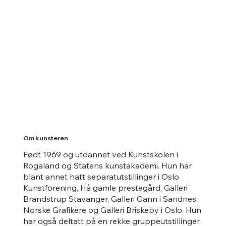
Om kunsteren
Født 1969 og utdannet ved Kunstskolen i
Rogaland og Statens kunstakademi. Hun har
blant annet hatt separatutstillinger i Oslo
Kunstforening, Hå gamle prestegård, Galleri
Brandstrup Stavanger, Galleri Gann i Sandnes,
Norske Grafikere og Galleri Briskeby i Oslo. Hun
har også deltatt på en rekke gruppeutstillinger