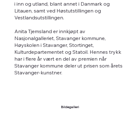
i inn og utland, blant annet i Danmark og
Litauen, samt ved Høstutstillingen og
Vestlandsutstillingen.
Anita Tjemsland er innkjøpt av
Nasjonalgalleriet, Stavanger kommune,
Høyskolen i Stavanger, Stortinget,
Kulturdepartementet og Statoil. Hennes trykk
har i flere år vært en del av premien når
Stavanger kommune deler ut prisen som årets
Stavanger-kunstner.
Bildegalleri