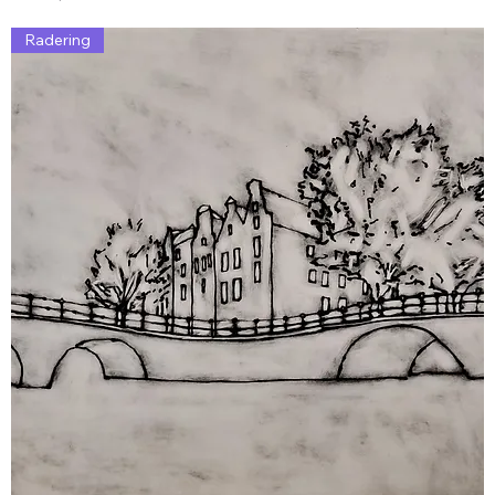
Radering