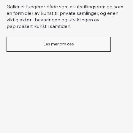
Galleriet fungerer både som et utstillingsrom og som
en formidler av kunst til private samlinger, og er en
viktig aktør i bevaringen og utviklingen av
papirbasert kunst i samtiden.
Les mer om oss