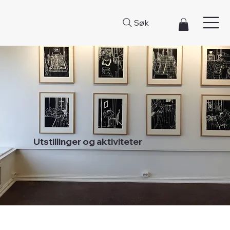
Søk
Utstillinger og aktiviteter