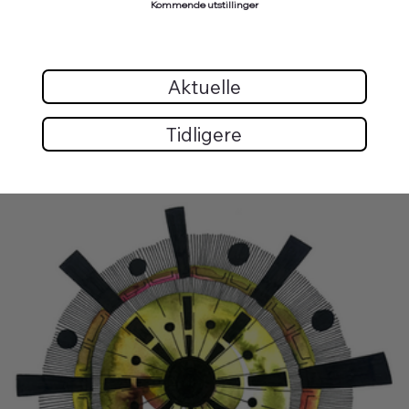
Kommende utstillinger
Aktuelle
Tidligere