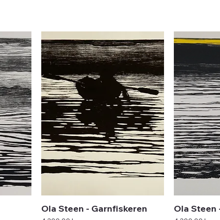
Ola Steen - Garnfiskeren
Ola Steen 