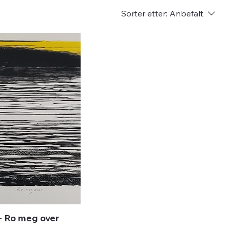
Sorter etter:
Anbefalt
- Ro meg over