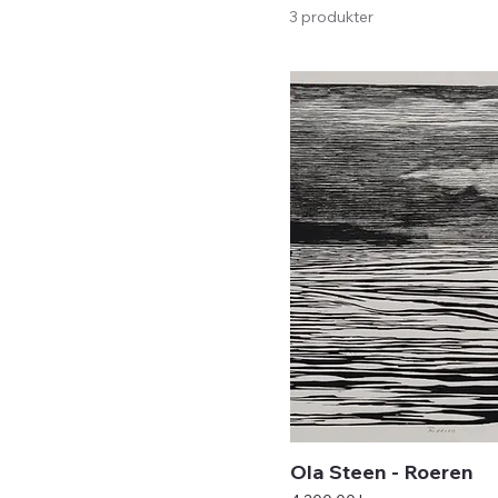
3 produkter
Ola Steen - Roeren