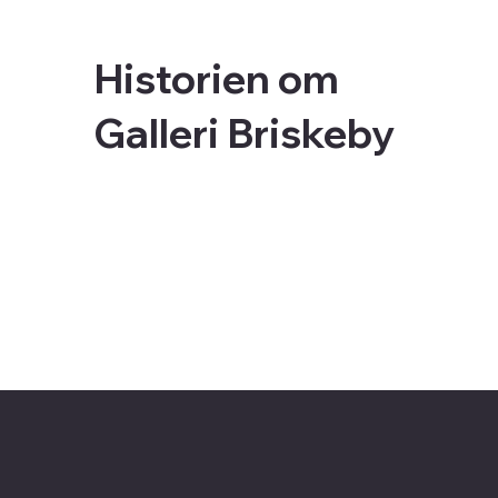
Historien om
Galleri Briskeby