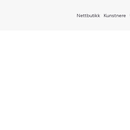
Nettbutikk
Kunstnere