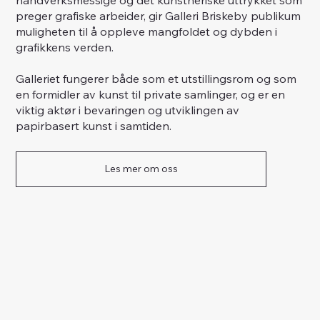
preger grafiske arbeider, gir Galleri Briskeby publikum
muligheten til å oppleve mangfoldet og dybden i
grafikkens verden.
Galleriet fungerer både som et utstillingsrom og som
en formidler av kunst til private samlinger, og er en
viktig aktør i bevaringen og utviklingen av
papirbasert kunst i samtiden.
Les mer om oss