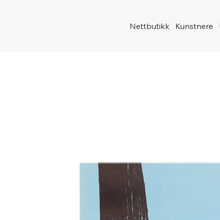
Nettbutikk
Kunstnere