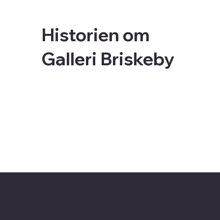
Historien om
Galleri Briskeby