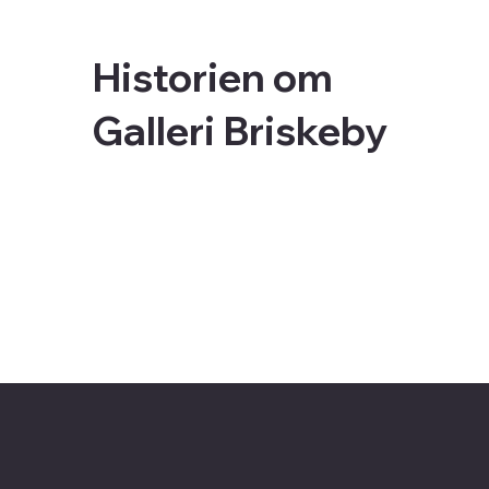
Historien om
Galleri Briskeby