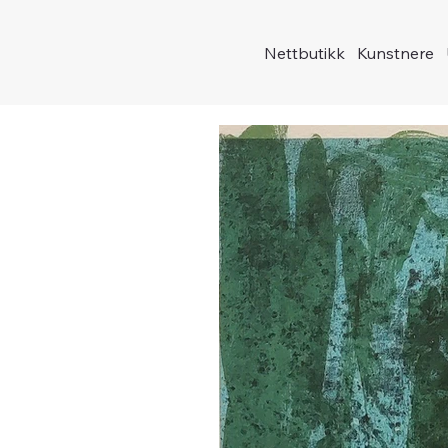
Nettbutikk
Kunstnere