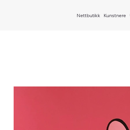
Nettbutikk
Kunstnere