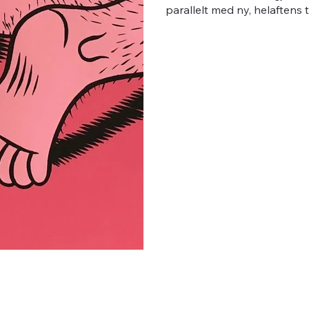
parallelt med ny, helaften