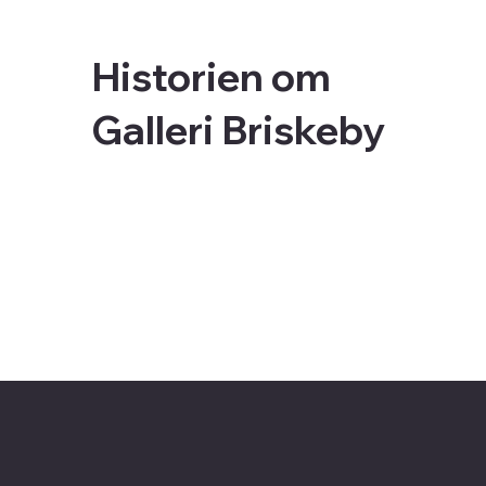
Historien om
Galleri Briskeby