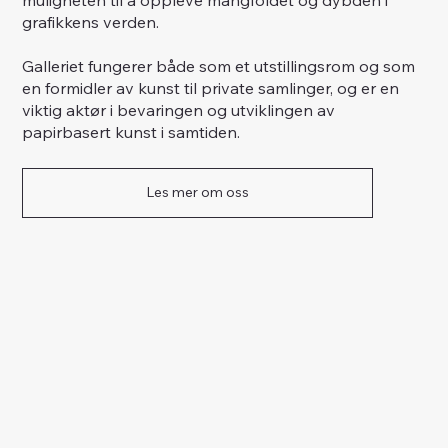
grafikkens verden.
Galleriet fungerer både som et utstillingsrom og som
en formidler av kunst til private samlinger, og er en
viktig aktør i bevaringen og utviklingen av
papirbasert kunst i samtiden.
Les mer om oss