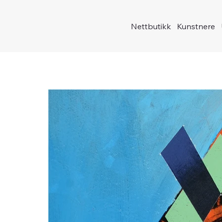
Nettbutikk
Kunstnere