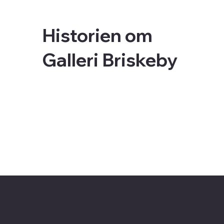
Historien om
Galleri Briskeby