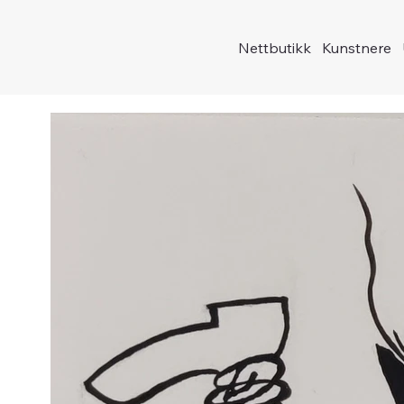
Nettbutikk
Kunstnere