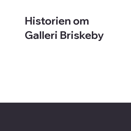
Historien om
Galleri Briskeby