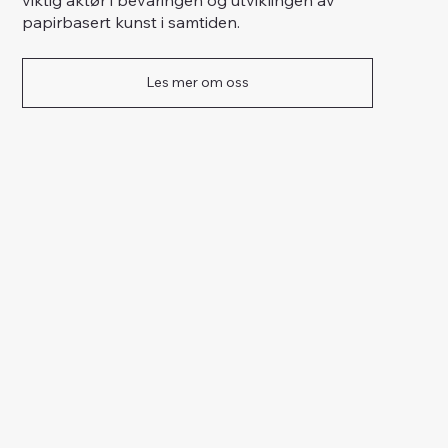
papirbasert kunst i samtiden.
Les mer om oss