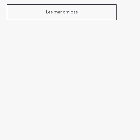
Les mer om oss