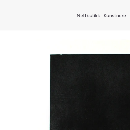
Nettbutikk
Kunstnere