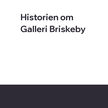
Historien om
Galleri Briskeby