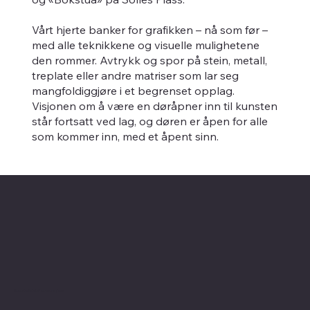
Vårt hjerte banker for grafikken – nå som før –
med alle teknikkene og visuelle mulighetene
den rommer. Avtrykk og spor på stein, metall,
treplate eller andre matriser som lar seg
mangfoldiggjøre i et begrenset opplag.
Visjonen om å være en døråpner inn til kunsten
står fortsatt ved lag, og døren er åpen for alle
som kommer inn, med et åpent sinn.
Kontaktinformasjon