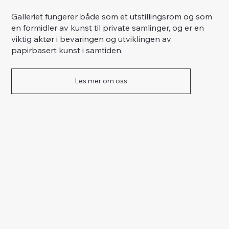
Galleriet fungerer både som et utstillingsrom og som
en formidler av kunst til private samlinger, og er en
viktig aktør i bevaringen og utviklingen av
papirbasert kunst i samtiden.
Les mer om oss