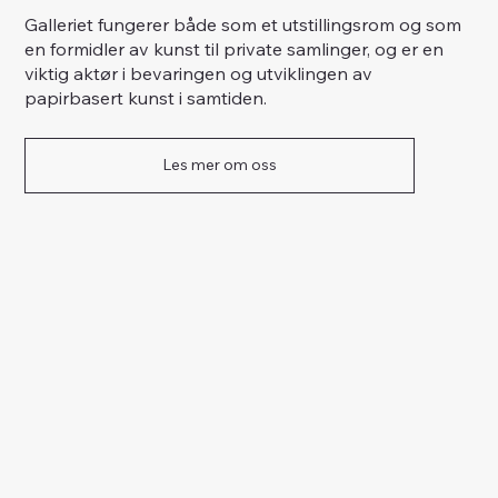
Galleriet fungerer både som et utstillingsrom og som
en formidler av kunst til private samlinger, og er en
viktig aktør i bevaringen og utviklingen av
papirbasert kunst i samtiden.
Les mer om oss