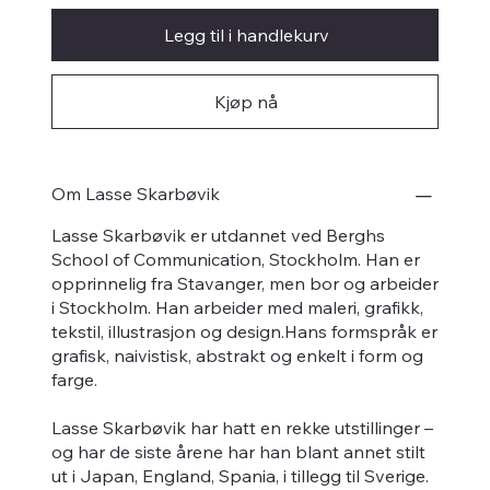
Legg til i handlekurv
Kjøp nå
Om Lasse Skarbøvik
Lasse Skarbøvik er utdannet ved Berghs
School of Communication, Stockholm. Han er
opprinnelig fra Stavanger, men bor og arbeider
i Stockholm. Han arbeider med maleri, grafikk,
tekstil, illustrasjon og design.Hans formspråk er
grafisk, naivistisk, abstrakt og enkelt i form og
farge.
Lasse Skarbøvik har hatt en rekke utstillinger –
og har de siste årene har han blant annet stilt
ut i Japan, England, Spania, i tillegg til Sverige.