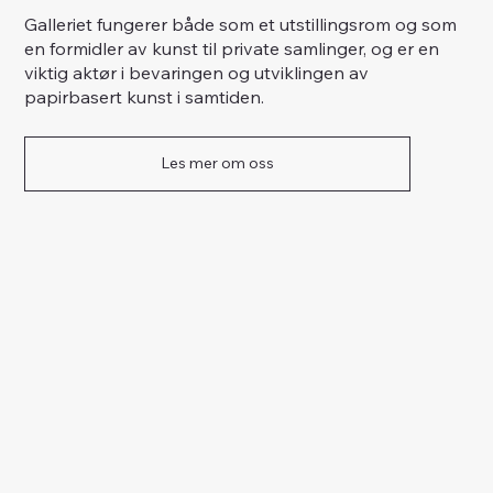
Galleriet fungerer både som et utstillingsrom og som
en formidler av kunst til private samlinger, og er en
viktig aktør i bevaringen og utviklingen av
papirbasert kunst i samtiden.
Les mer om oss