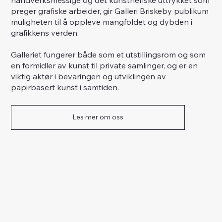
preger grafiske arbeider, gir Galleri Briskeby publikum
muligheten til å oppleve mangfoldet og dybden i
grafikkens verden.
Galleriet fungerer både som et utstillingsrom og som
en formidler av kunst til private samlinger, og er en
viktig aktør i bevaringen og utviklingen av
papirbasert kunst i samtiden.
Les mer om oss