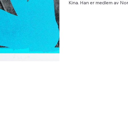
Kina. Han er medlem av Nor