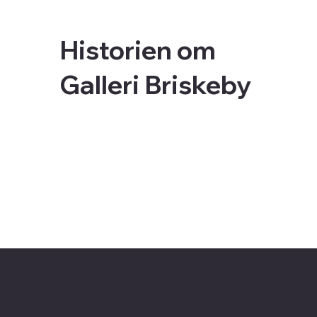
Historien om
Galleri Briskeby