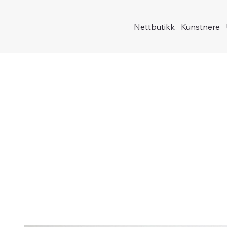
Nettbutikk
Kunstnere