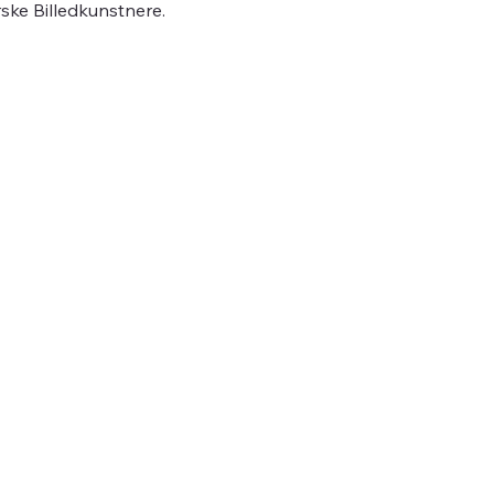
ske Billedkunstnere.