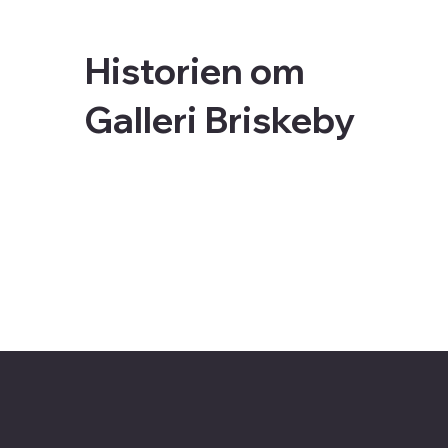
Historien om
Galleri Briskeby