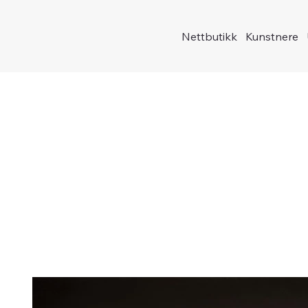
Nettbutikk
Kunstnere