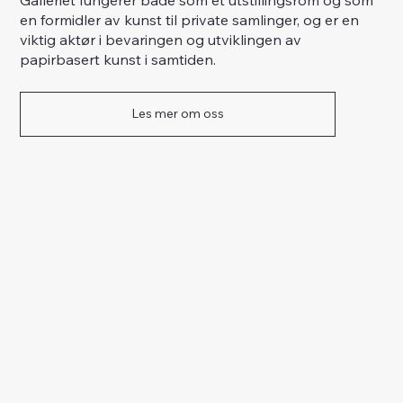
en formidler av kunst til private samlinger, og er en
viktig aktør i bevaringen og utviklingen av
papirbasert kunst i samtiden.
Les mer om oss