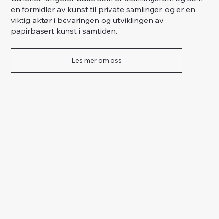
en formidler av kunst til private samlinger, og er en
viktig aktør i bevaringen og utviklingen av
papirbasert kunst i samtiden.
Les mer om oss