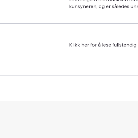
kunsyneren, og er således un
Klikk
her
for å lese fullstendig