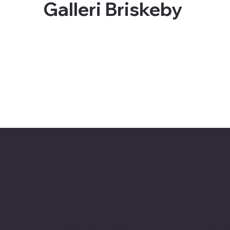
Galleri Briskeby