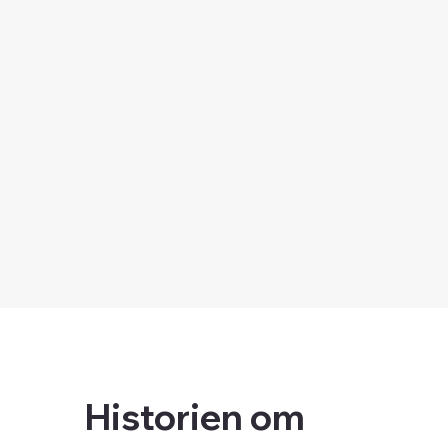
Historien om