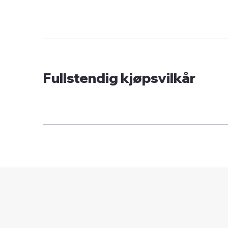
Fullstendig kjøpsvilkår