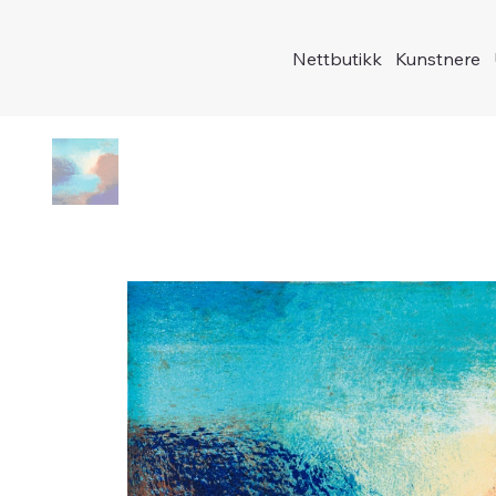
Nettbutikk
Kunstnere