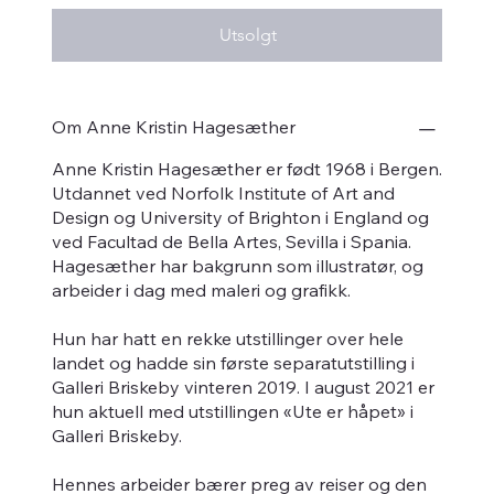
Utsolgt
Om Anne Kristin Hagesæther
Anne Kristin Hagesæther er født 1968 i Bergen.
Utdannet ved Norfolk Institute of Art and
Design og University of Brighton i England og
ved Facultad de Bella Artes, Sevilla i Spania.
Hagesæther har bakgrunn som illustratør, og
arbeider i dag med maleri og grafikk.
Hun har hatt en rekke utstillinger over hele
landet og hadde sin første separatutstilling i
Galleri Briskeby vinteren 2019. I august 2021 er
hun aktuell med utstillingen «Ute er håpet» i
Galleri Briskeby.
Hennes arbeider bærer preg av reiser og den