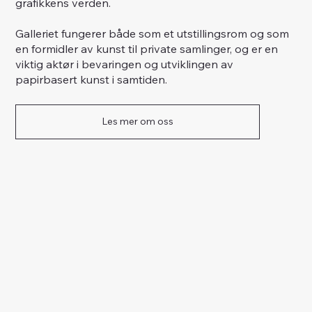
grafikkens verden.
Galleriet fungerer både som et utstillingsrom og som
en formidler av kunst til private samlinger, og er en
viktig aktør i bevaringen og utviklingen av
papirbasert kunst i samtiden.
Les mer om oss