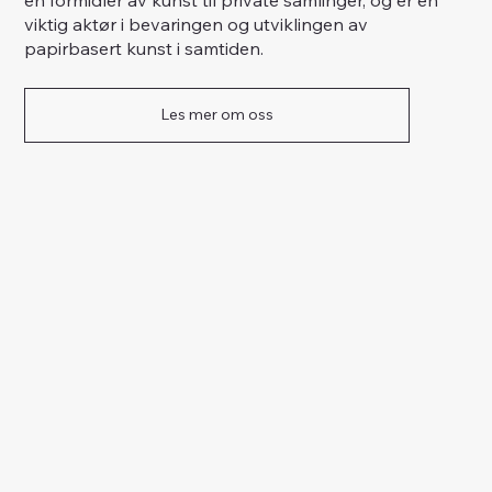
viktig aktør i bevaringen og utviklingen av
papirbasert kunst i samtiden.
Les mer om oss