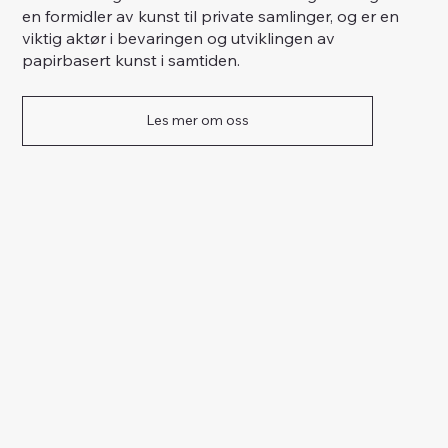
en formidler av kunst til private samlinger, og er en
viktig aktør i bevaringen og utviklingen av
papirbasert kunst i samtiden.
Les mer om oss