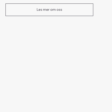
Les mer om oss