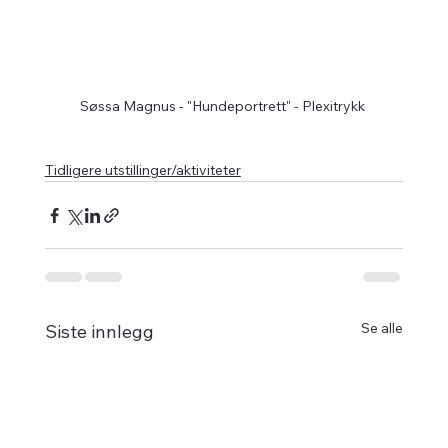
Søssa Magnus - "Hundeportrett" - Plexitrykk 
Tidligere utstillinger/aktiviteter
Se alle
Siste innlegg