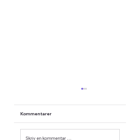
Kommentarer
Skriv en kommentar …