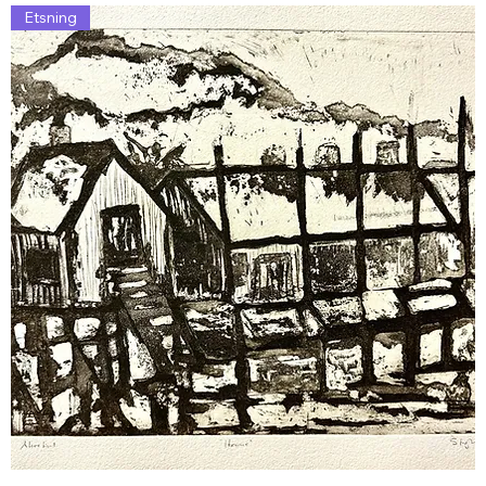
Etsning