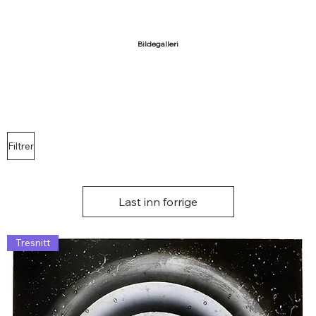
Bildegalleri
Filtrer
Last inn forrige
Tresnitt