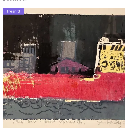
Tresnitt