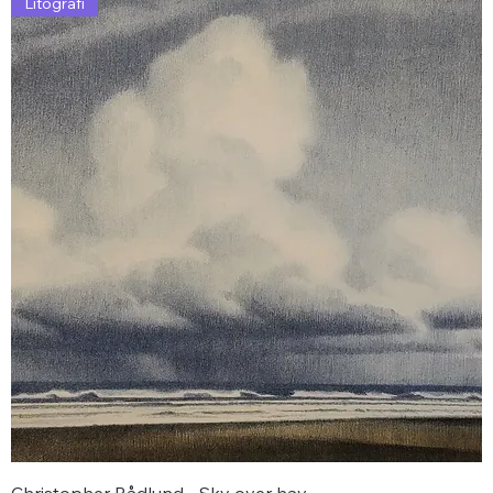
Litografi