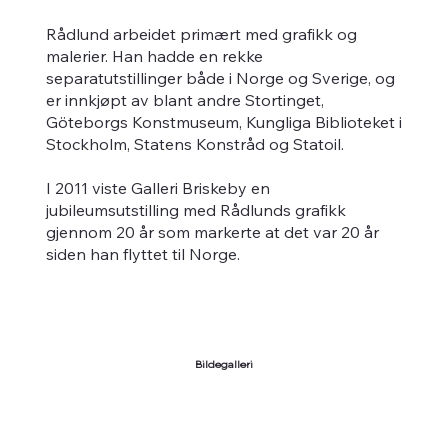
Rådlund arbeidet primært med grafikk og
malerier. Han hadde en rekke
separatutstillinger både i Norge og Sverige, og
er innkjøpt av blant andre Stortinget,
Göteborgs Konstmuseum, Kungliga Biblioteket i
Stockholm, Statens Konstråd og Statoil.
I 2011 viste Galleri Briskeby en
jubileumsutstilling med Rådlunds grafikk
gjennom 20 år som markerte at det var 20 år
siden han flyttet til Norge.
Bildegalleri