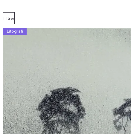
Filtrer
Litografi