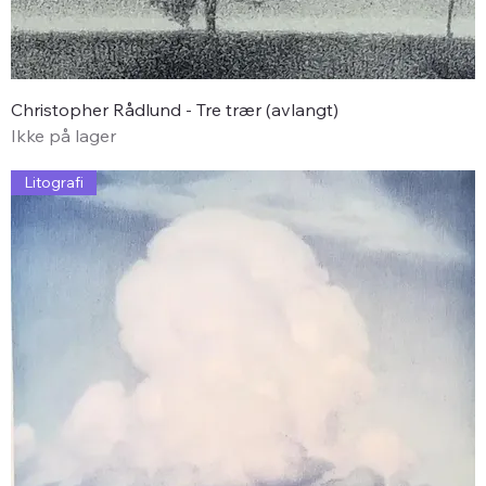
Christopher Rådlund - Tre trær (avlangt)
Ikke på lager
Litografi