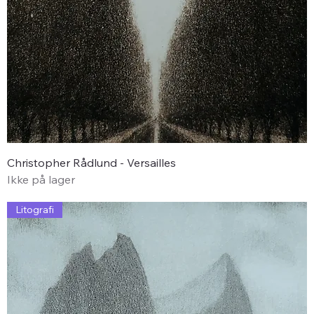
Christopher Rådlund - Versailles
Ikke på lager
Litografi