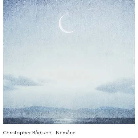
Christopher Rådlund - Nemåne