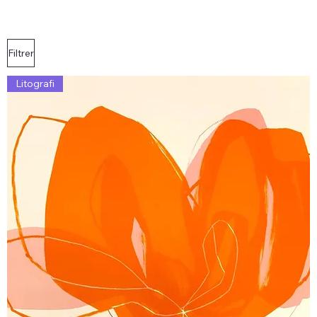
Filtrer
Litografi