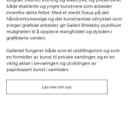
både etablerte og yngre kunstnere som arbeider
innenfor dette feltet. Med et sterkt fokus på det
håndverksmessige og det kunstneriske uttrykket som
preger grafiske arbeider, gir Galleri Briskeby publikum
muligheten til å oppleve mangfoldet og dybden i
grafikkens verden.
Galleriet fungerer både som et utstillingsrom og som
en formidler av kunst til private samlinger, og er en
viktig aktør i bevaringen og utviklingen av
papirbasert kunst i samtiden.
Les mer om oss