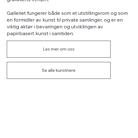
Galleriet fungerer både som et utstillingsrom og som
en formidler av kunst til private samlinger, og er en
viktig aktør i bevaringen og utviklingen av
papirbasert kunst i samtiden.
Les mer om oss
Se alle kunstnere