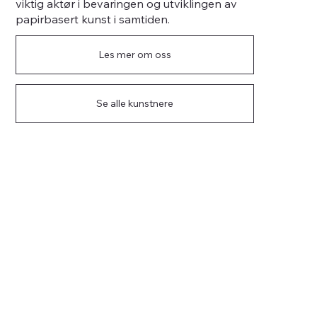
viktig aktør i bevaringen og utviklingen av
papirbasert kunst i samtiden.
Les mer om oss
Se alle kunstnere