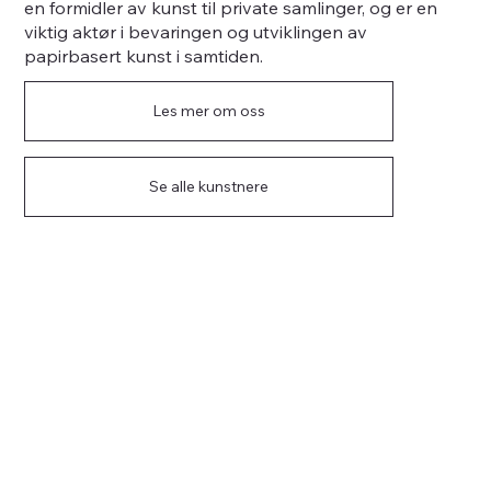
en formidler av kunst til private samlinger, og er en
viktig aktør i bevaringen og utviklingen av
papirbasert kunst i samtiden.
Les mer om oss
Se alle kunstnere