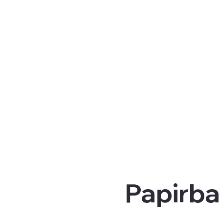
Papirba