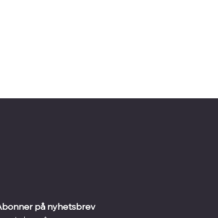
Abonner på nyhetsbrev