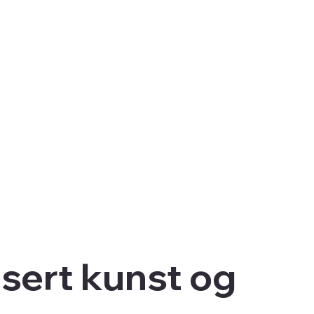
sert kunst og