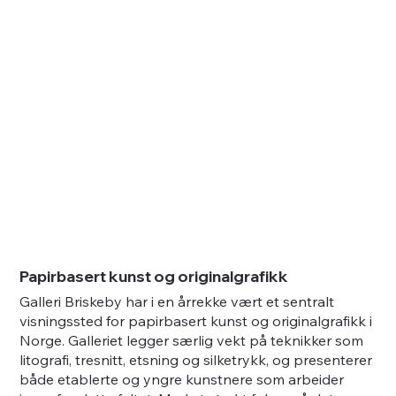
Papirbasert kunst og originalgrafikk
Galleri Briskeby har i en årrekke vært et sentralt
visningssted for papirbasert kunst og originalgrafikk i
Norge. Galleriet legger særlig vekt på teknikker som
litografi, tresnitt, etsning og silketrykk, og presenterer
både etablerte og yngre kunstnere som arbeider