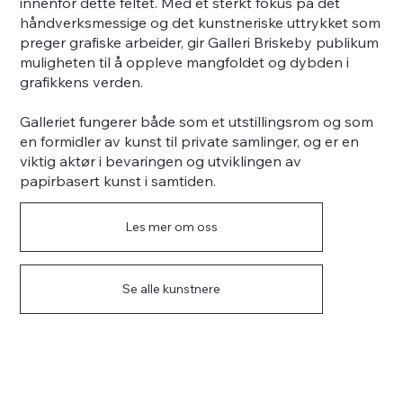
innenfor dette feltet. Med et sterkt fokus på det
håndverksmessige og det kunstneriske uttrykket som
preger grafiske arbeider, gir Galleri Briskeby publikum
muligheten til å oppleve mangfoldet og dybden i
grafikkens verden.
Galleriet fungerer både som et utstillingsrom og som
en formidler av kunst til private samlinger, og er en
viktig aktør i bevaringen og utviklingen av
papirbasert kunst i samtiden.
Les mer om oss
Se alle kunstnere