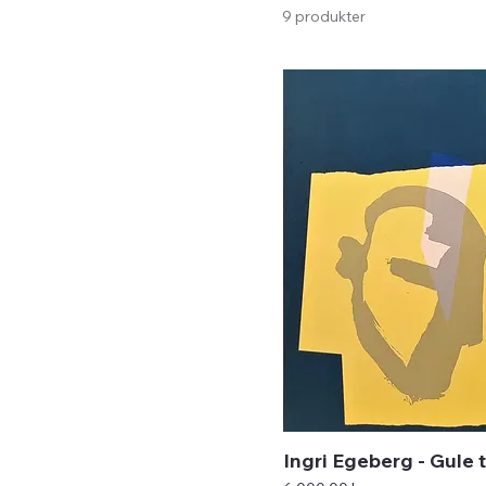
9 produkter
Ingri Egeberg - Gule 