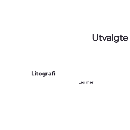
Utvalgte
Litografi
Les mer