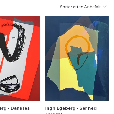
Sorter etter:
Anbefalt
erg - Dans les
Ingri Egeberg - Ser ned