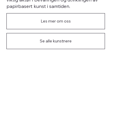
papirbasert kunst i samtiden.
Les mer om oss
Se alle kunstnere